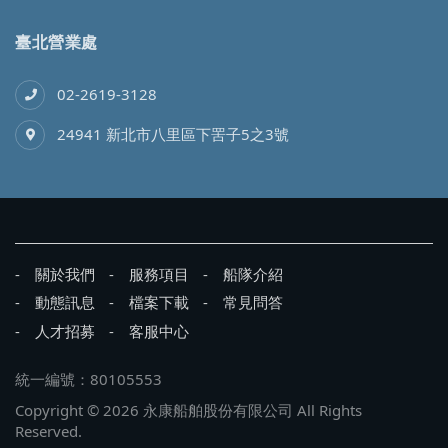
臺北營業處
02-2619-3128
24941 新北市八里區下罟子5之3號
關於我們
服務項目
船隊介紹
動態訊息
檔案下載
常見問答
人才招募
客服中心
統一編號：80105553
Copyright © 2026 永康船舶股份有限公司 All Rights
Reserved.