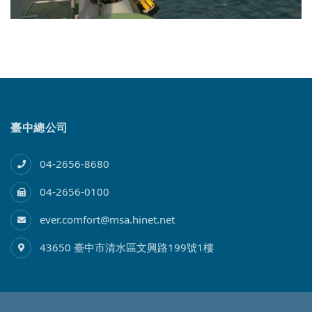
臺中總公司
04-2656-8680
04-2656-0100
ever.comfort@msa.hinet.net
43650 臺中市清水區文興路199號1樓